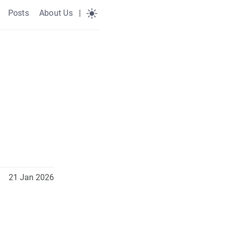
Posts
About Us
|
21 Jan 2026