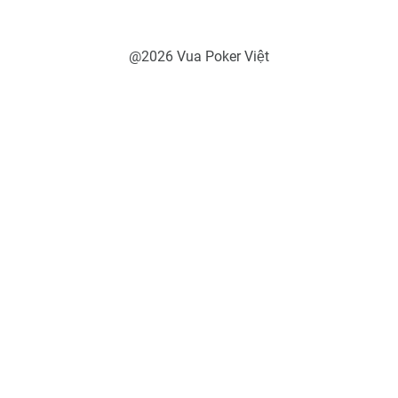
@2026 Vua Poker Việt