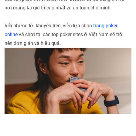
nơi mang lại giá trị cao nhất và an toàn cho mình.
Với những lời khuyên trên, việc lựa chọn
trang poker
online
và chơi tại các top poker sites ở Việt Nam sẽ trở
nên đơn giản và hiệu quả.