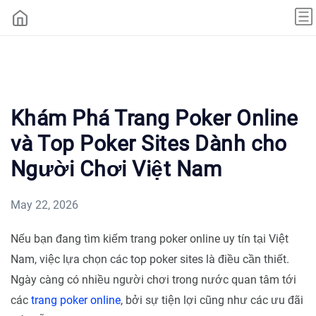
Khám Phá Trang Poker Online
và Top Poker Sites Dành cho
Người Chơi Việt Nam
May 22, 2026
Nếu bạn đang tìm kiếm trang poker online uy tín tại Việt
Nam, việc lựa chọn các top poker sites là điều cần thiết.
Ngày càng có nhiều người chơi trong nước quan tâm tới
các
trang poker online
, bởi sự tiện lợi cũng như các ưu đãi