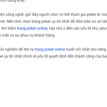
gười dùng khác.
iển công nghệ, giờ đây người chơi có thể tham gia poker từ mọi
ernet. Nên nhớ chọn trang poker uy tín nhất để đảm bảo sự an tâ
i tìm kiếm
trang poker online
, hãy chú ý đến các yếu tố như ph
o mật và sự phục vụ khách hàng.
rải nghiệm để tìm ra
trang poker online
tuyệt vời nhất cho riêng
er uy tín nhất chính là yếu tố quyết định đến thành công của bạn