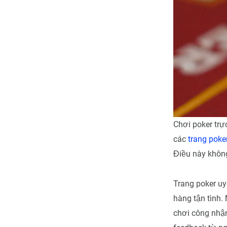
Chơi poker trự
các
trang poke
Điều này không
Trang poker uy
hàng tận tình.
chơi công nhậ