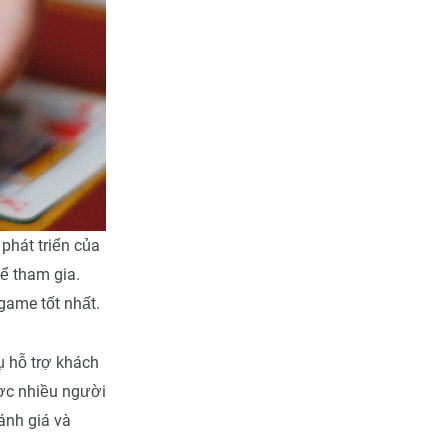
phát triển của
ể tham gia.
game tốt nhất.
ụ hỗ trợ khách
ược nhiều người
ánh giá và