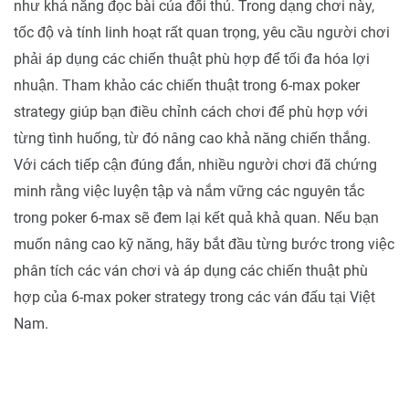
như khả năng đọc bài của đối thủ. Trong dạng chơi này,
tốc độ và tính linh hoạt rất quan trọng, yêu cầu người chơi
phải áp dụng các chiến thuật phù hợp để tối đa hóa lợi
nhuận. Tham khảo các chiến thuật trong 6-max poker
strategy giúp bạn điều chỉnh cách chơi để phù hợp với
từng tình huống, từ đó nâng cao khả năng chiến thắng.
Với cách tiếp cận đúng đắn, nhiều người chơi đã chứng
minh rằng việc luyện tập và nắm vững các nguyên tắc
trong poker 6-max sẽ đem lại kết quả khả quan. Nếu bạn
muốn nâng cao kỹ năng, hãy bắt đầu từng bước trong việc
phân tích các ván chơi và áp dụng các chiến thuật phù
hợp của 6-max poker strategy trong các ván đấu tại Việt
Nam.