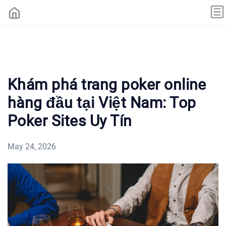
Khám phá trang poker online
hàng đầu tại Việt Nam: Top
Poker Sites Uy Tín
May 24, 2026