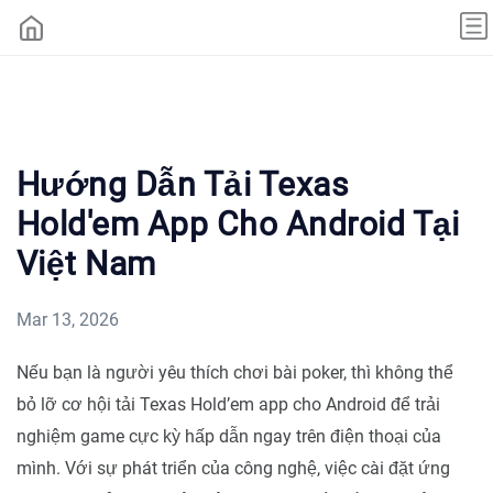
Hướng Dẫn Tải Texas
Hold'em App Cho Android Tại
Việt Nam
Mar 13, 2026
Nếu bạn là người yêu thích chơi bài poker, thì không thể
bỏ lỡ cơ hội tải Texas Hold’em app cho Android để trải
nghiệm game cực kỳ hấp dẫn ngay trên điện thoại của
mình. Với sự phát triển của công nghệ, việc cài đặt ứng