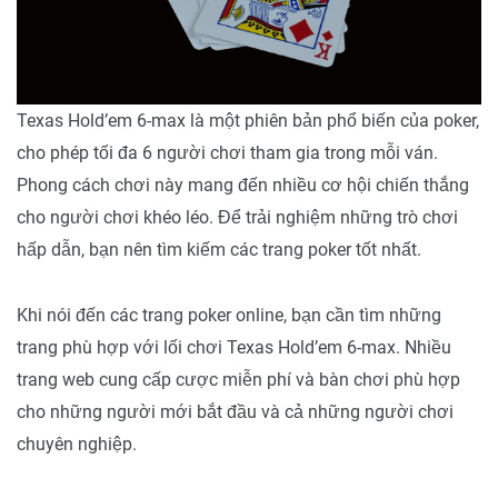
Texas Hold’em 6-max là một phiên bản phổ biến của poker,
cho phép tối đa 6 người chơi tham gia trong mỗi ván.
Phong cách chơi này mang đến nhiều cơ hội chiến thắng
cho người chơi khéo léo. Để trải nghiệm những trò chơi
hấp dẫn, bạn nên tìm kiếm các trang poker tốt nhất.
Khi nói đến các trang poker online, bạn cần tìm những
trang phù hợp với lối chơi Texas Hold’em 6-max. Nhiều
trang web cung cấp cược miễn phí và bàn chơi phù hợp
cho những người mới bắt đầu và cả những người chơi
chuyên nghiệp.