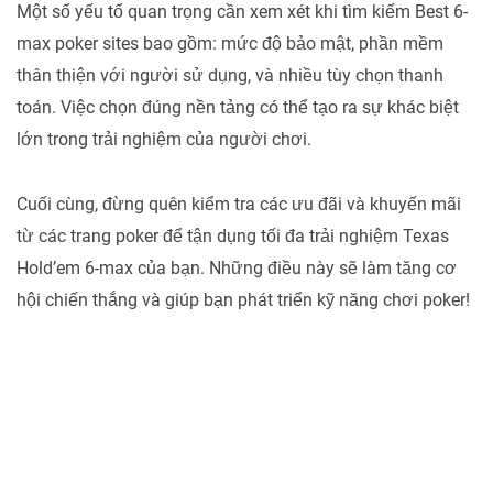
Một số yếu tố quan trọng cần xem xét khi tìm kiếm Best 6-
max poker sites bao gồm: mức độ bảo mật, phần mềm
thân thiện với người sử dụng, và nhiều tùy chọn thanh
toán. Việc chọn đúng nền tảng có thể tạo ra sự khác biệt
lớn trong trải nghiệm của người chơi.
Cuối cùng, đừng quên kiểm tra các ưu đãi và khuyến mãi
từ các trang poker để tận dụng tối đa trải nghiệm Texas
Hold’em 6-max của bạn. Những điều này sẽ làm tăng cơ
hội chiến thắng và giúp bạn phát triển kỹ năng chơi poker!