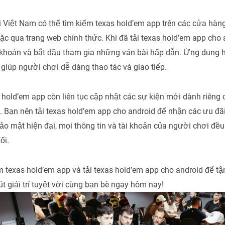
 Việt Nam có thể tìm kiếm texas hold’em app trên các cửa hà
ặc qua trang web chính thức. Khi đã tải texas hold’em app cho 
i khoản và bắt đầu tham gia những ván bài hấp dẫn. Ứng dụng 
 giúp người chơi dễ dàng thao tác và giao tiếp.
s hold’em app còn liên tục cập nhật các sự kiện mới dành riêng
 Bạn nên tải texas hold’em app cho android để nhận các ưu đãi
ảo mật hiện đại, mọi thông tin và tài khoản của người chơi đề
ối.
m texas hold’em app và tải texas hold’em app cho android để t
t giải trí tuyệt vời cùng bạn bè ngay hôm nay!