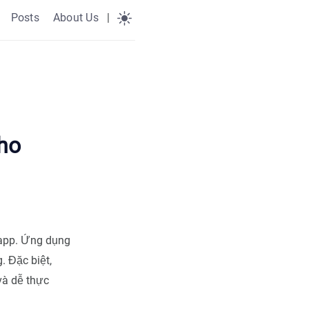
Posts
About Us
|
ho
 app. Ứng dụng
. Đặc biệt,
và dễ thực