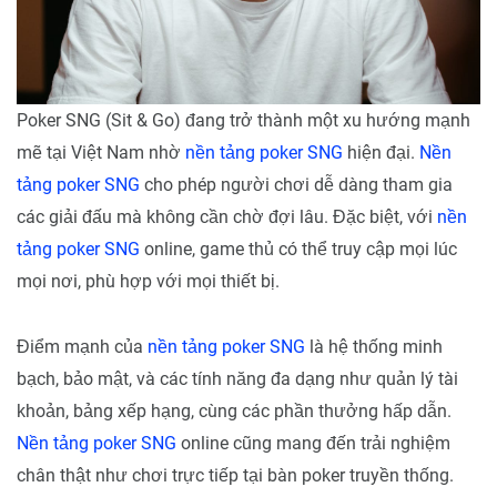
Poker SNG (Sit & Go) đang trở thành một xu hướng mạnh
mẽ tại Việt Nam nhờ
nền tảng poker SNG
hiện đại.
Nền
tảng poker SNG
cho phép người chơi dễ dàng tham gia
các giải đấu mà không cần chờ đợi lâu. Đặc biệt, với
nền
tảng poker SNG
online, game thủ có thể truy cập mọi lúc
mọi nơi, phù hợp với mọi thiết bị.
Điểm mạnh của
nền tảng poker SNG
là hệ thống minh
bạch, bảo mật, và các tính năng đa dạng như quản lý tài
khoản, bảng xếp hạng, cùng các phần thưởng hấp dẫn.
Nền tảng poker SNG
online cũng mang đến trải nghiệm
chân thật như chơi trực tiếp tại bàn poker truyền thống.