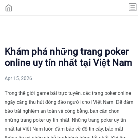
Khám phá những trang poker
online uy tín nhất tại Việt Nam
Apr 15, 2026
Trong thế giới game bài trực tuyến, các trang poker online
ngày càng thu hút đông đảo người chơi Việt Nam. Để đảm
bảo trải nghiệm an toàn và công bằng, bạn cần chọn
những trang poker uy tín nhất. Những trang poker uy tín
nhất tại Việt Nam luôn đảm bảo về độ tin cậy, bảo mật
thông tin cá nhân và hỗ trợ khách hàng tốt nhất. Khi tìm