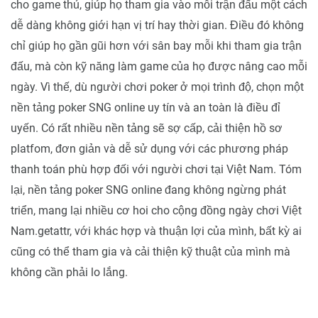
cho game thủ, giúp họ tham gia vào mỗi trận đấu một cách
dễ dàng không giới hạn vị trí hay thời gian. Điều đó không
chỉ giúp họ gần gũi hơn với sân bay mỗi khi tham gia trận
đấu, mà còn kỹ năng làm game của họ được nâng cao mỗi
ngày. Vì thế, dù người chơi poker ở mọi trình độ, chọn một
nền tảng poker SNG online uy tín và an toàn là điều đỉ
uyến. Có rất nhiều nền tảng sẽ sợ cấp, cải thiện hồ sơ
platfom, đơn giản và dễ sử dụng với các phương pháp
thanh toán phù hợp đối với người chơi tại Việt Nam. Tóm
lại, nền tảng poker SNG online đang không ngừng phát
triển, mang lại nhiều cơ hoi cho cộng đồng ngày chơi Việt
Nam.getattr, với khác hợp và thuận lợi của mình, bất kỳ ai
cũng có thể tham gia và cải thiện kỹ thuật của mình mà
không cần phải lo lắng.